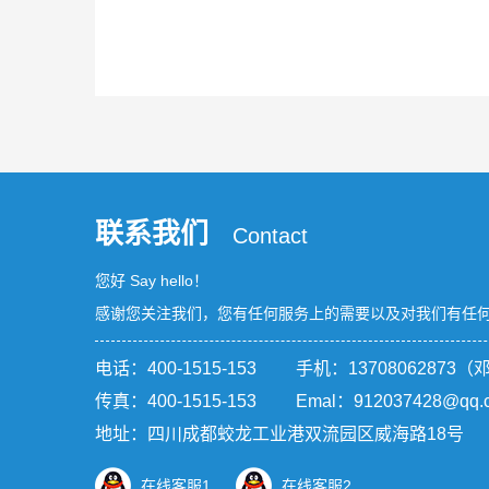
联系我们
Contact
您好 Say hello！
感谢您关注我们，您有任何服务上的需要以及对我们有任
电话：
400-1515-153
手机：13708062873（
传真：400-1515-153 Emal：912037428@qq.
地址：四川成都蛟龙工业港双流园区威海路18号
在线客服1
在线客服2