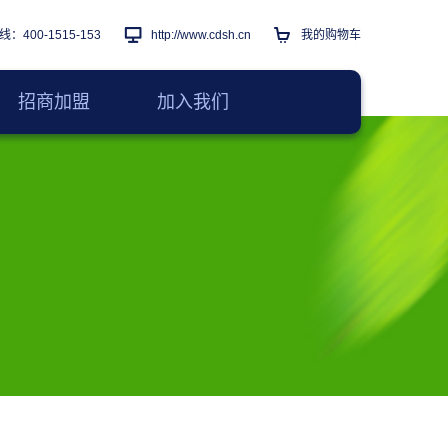
：400-1515-153
http://www.cdsh.cn
我的购物车
招商加盟
加入我们