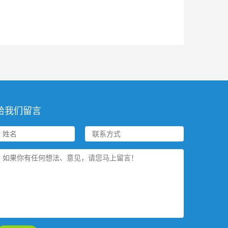
给我们留言