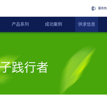
服务热线
产品系列
成功案例
供求信息